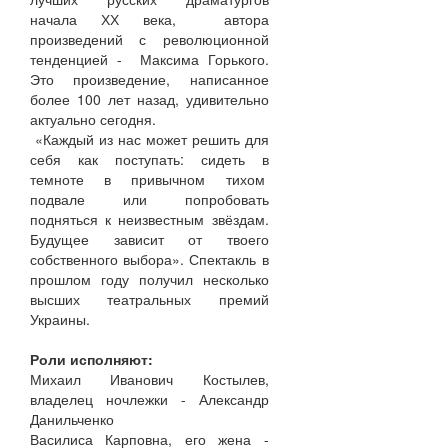
начала ХХ века, автора
произведений с революционной
тенденцией - Максима Горького.
Это произведение, написанное
более 100 лет назад, удивительно
актуально сегодня.
«Каждый из нас может решить для
себя как поступать: сидеть в
темноте в привычном тихом
подвале или попробовать
подняться к неизвестным звёздам.
Будущее зависит от твоего
собственного выбора». Спектакль в
прошлом году получил несколько
высших театральных премий
Украины.
Роли исполняют:
Михаил Иванович Костылев,
владелец ночлежки - Александр
Данильченко
Василиса Карповна, его жена -