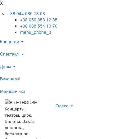
X
+38 044 585 73 06
+38 050 353 12 35
+38 068 554 10 70
menu_phone_3
Концерти
Спектаклі
Дітям
Виконавці
Майданчики
Одеса