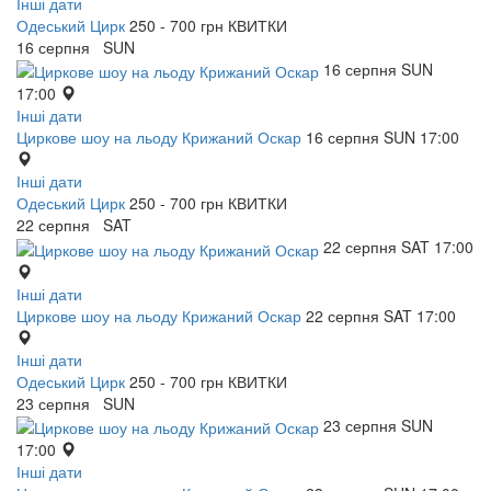
Інші дати
Одеський Цирк
250 - 700 грн
КВИТКИ
16
серпня
SUN
16
серпня
SUN
17:00
Інші дати
Циркове шоу на льоду Крижаний Оскар
16
серпня
SUN
17:00
Інші дати
Одеський Цирк
250 - 700 грн
КВИТКИ
22
серпня
SAT
22
серпня
SAT
17:00
Інші дати
Циркове шоу на льоду Крижаний Оскар
22
серпня
SAT
17:00
Інші дати
Одеський Цирк
250 - 700 грн
КВИТКИ
23
серпня
SUN
23
серпня
SUN
17:00
Інші дати