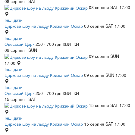
08
серпня
SAT
08
серпня
SAT
17:00
Інші дати
Циркове шоу на льоду Крижаний Оскар
08
серпня
SAT
17:00
Інші дати
Одеський Цирк
250 - 700 грн
КВИТКИ
09
серпня
SUN
09
серпня
SUN
17:00
Інші дати
Циркове шоу на льоду Крижаний Оскар
09
серпня
SUN
17:00
Інші дати
Одеський Цирк
250 - 700 грн
КВИТКИ
15
серпня
SAT
15
серпня
SAT
17:00
Інші дати
Циркове шоу на льоду Крижаний Оскар
15
серпня
SAT
17:00