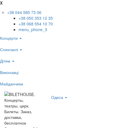
X
+38 044 585 73 06
+38 050 353 12 35
+38 068 554 10 70
menu_phone_3
Концерти
Спектаклі
Дітям
Виконавці
Майданчики
Одеса