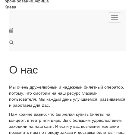
Toggle
navigation
О нас
Мы очень дружелюбный и надежный билетный оператор,
потому, что смотрим на наш ресурс глазами
пользователя. Мы каждый день улучшаемся, развиваемся
и работаем для Вас.
Нам крайне важно, что бы желая купить билеты на
концерт, в театр или цирк, Вы с большим удовольствием
заходили на наш сайт. И если у вас возникнет желание
позвонить нам по поводу заказа и доставки билетов - наш