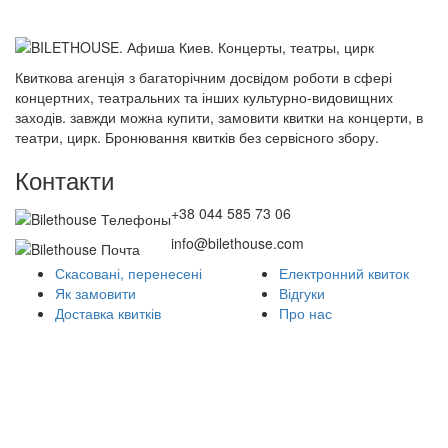
Квиткова агенція з багаторічним досвідом роботи в сфері
концертних, театральних та інших культурно-видовищних
заходів. завжди можна купити, замовити квитки на концерти, в
театри, цирк. Бронювання квитків без сервісного збору.
Контакти
+38 044 585 73 06
info@bilethouse.com
Скасовані, перенесені
Електронний квиток
Як замовити
Відгуки
Доставка квитків
Про нас